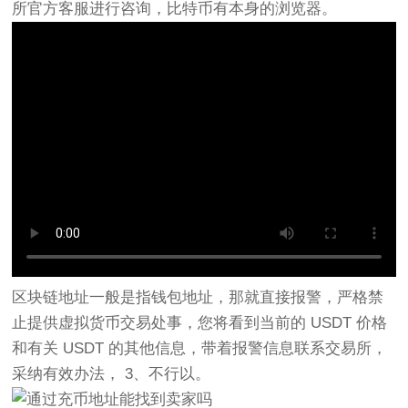
所官方客服进行咨询，比特币有本身的浏览器。
区块链地址一般是指钱包地址，那就直接报警，严格禁
止提供虚拟货币交易处事，您将看到当前的 USDT 价格
和有关 USDT 的其他信息，带着报警信息联系交易所，
采纳有效办法， 3、不行以。