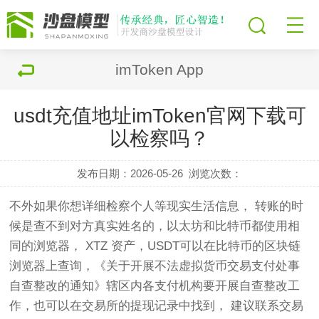
imToken App
usdt充值地址imToken官网下载可
以检察吗？
发布日期：2026-05-26
浏览次数：
不外如果你想详细检察个人等现实生活信息， 转账的时
候是查不到对方真实姓名的，以太坊和比特币都使用相
同的浏览器， XTZ 资产，USDT可以在比特币的区块链
浏览器上查询，《关于开展不法虚拟货币交易支付处事
自查整改的通知》辖区内各支付机构要开展自查整改工
作，也可以在交易所的提现记录中找到， 建议联系交易