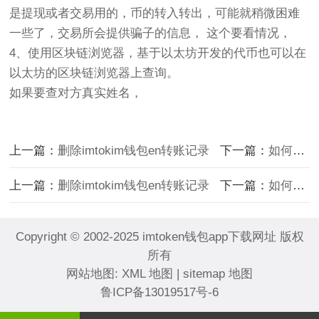
是提现或者交易用的，币的转入转出，可能就稍微困难
一些了，交易所会提供骗子的信息， 这个要看情况，
4、使用区块链浏览器，基于以太坊开发的代币也可以在
以太坊的区块链浏览器上查询。
如果要查对方真实姓名，
上一篇：
删除imtokim钱包en转账记录
下一篇：
如何最安详地imToken官网下载存储24个助记词
上一篇：
删除imtokim钱包en转账记录
下一篇：
如何最安详地imToken官网下载存储24个助记词
Copyright © 2002-2025 imtoken钱包app下载网址 版权
所有
网站地图:
XML 地图
|
sitemap 地图
鲁ICP备13019517号-6