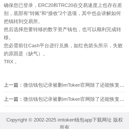
确保您已登录，ERC20和TRC20在交易速度上也存在差
别，底部有“转账”和“接收”2个选项，其中也会讲解如何
把钱转到交易所。
然后选择您要转移的数字资产钱包，也可以顺利完成转
移。
您必需前往Cash平台进行兑换，如红色箭头所示，失败
的原因是（缺气）。
TRX，
上一篇：
微信钱包记录被删imToken官网除了还能恢复吗？
上一篇：
微信钱包记录被删imToken官网除了还能恢复吗？
Copyright © 2002-2025 imtoken钱包app下载网址 版权
所有