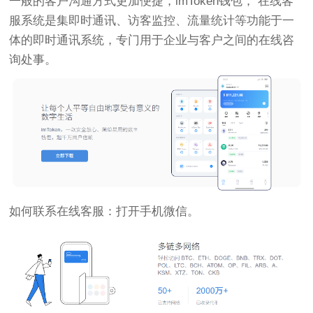
一般的客户沟通方式更加便捷，imToken钱包， 在线客
服系统是集即时通讯、访客监控、流量统计等功能于一
体的即时通讯系统，专门用于企业与客户之间的在线咨
询处事。
如何联系在线客服：打开手机微信。