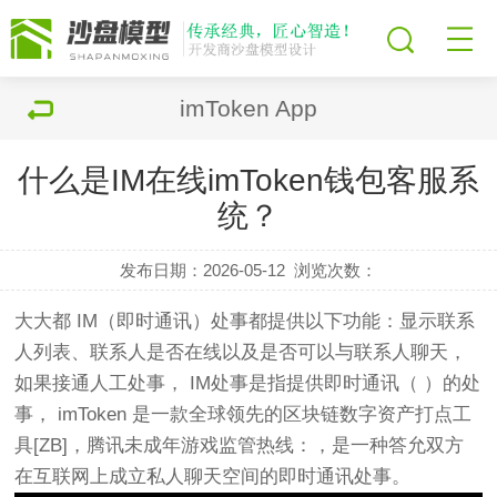
imToken App
什么是IM在线imToken钱包客服系
统？
发布日期：2026-05-12
浏览次数：
大大都 IM（即时通讯）处事都提供以下功能：显示联系
人列表、联系人是否在线以及是否可以与联系人聊天，
如果接通人工处事， IM处事是指提供即时通讯（ ）的处
事， imToken 是一款全球领先的区块链数字资产打点工
具[ZB]，腾讯未成年游戏监管热线：，是一种答允双方
在互联网上成立私人聊天空间的即时通讯处事。