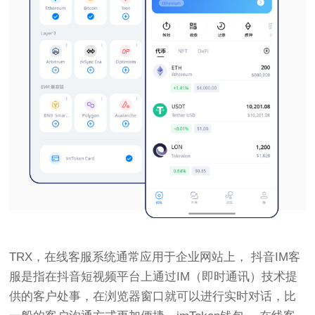
TRX，在线客服系统通常应用于企业网站上， 抖音IM客
服是指在抖音短视频平台上通过IM（即时通讯）技术提
供的客户处事，在浏览器窗口就可以进行实时对话，比