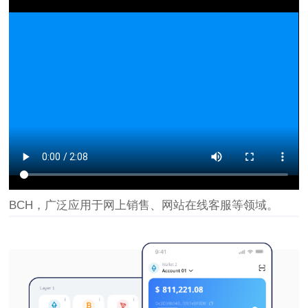
BCH，广泛应用于网上销售、网站在线客服等领域。