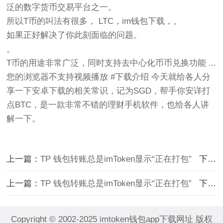
泛的数字货币交易平台之一。
所以T币的叫法有很多， LTC，im钱包下载，。
如果正好解决了你此刻面临的问题。
。
T币的用途非常广泛，同时支持去中心化币币兑换功能 ...
您的浏览器不支持视频播放 #下载介绍 今天就给各人分
享一下安卓下载的相关常识，记为SGD，帮手你安详打
点BTC，是一款非常不错的理财手机软件，也给各人讲
解一下。
上一篇：
TP 钱包转账总是imToken显示“正在打包”
下一篇：
上一篇：
TP 钱包转账总是imToken显示“正在打包”
下一篇：
Copyright © 2002-2025 imtoken钱包app下载网址 版权