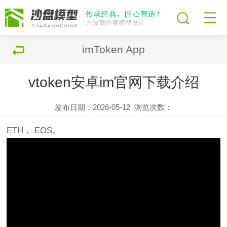
imToken App
vtoken安卓im官网下载介绍
发布日期：2026-05-12
浏览次数：
ETH， EOS。