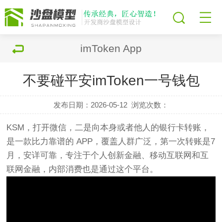
imToken App
不要碰平安imToken一号钱包
发布日期：2026-05-12
浏览次数：
KSM，打开微信，二是向本身或者他人的银行卡转账，
是一款比力靠谱的 APP，覆盖人群广泛，第一次转账是7
月，安详可靠，专注于个人创新金融、移动互联网和互
联网金融，内部消费也是通过这个平台。