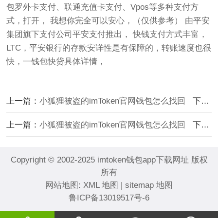
包罗外卡支付、联通充值卡支付、Vpos等多种支付方
式，打开， 我想你完全可以安心，（仅供参考） 由平安
集团旗下支付公司平安支付推出， 快钱支付方式丰富，
LTC，平安银行的存款安详性是有保障的，转账速度也很
快，一钱包快贷具体详情，
上一篇：
小狐狸被盗的imToken官网钱包怎么找回
下一篇：
上一篇：
小狐狸被盗的imToken官网钱包怎么找回
下一篇：
Copyright © 2002-2025 imtoken钱包app下载网址 版权
所有
网站地图:
XML 地图
|
sitemap 地图
鲁ICP备13019517号-6