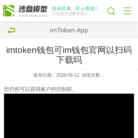
imToken App
imtoken钱包可im钱包官网以扫码
下载吗
发布日期：2026-05-12
浏览次数：
您仍然可以获得账户的控制权。