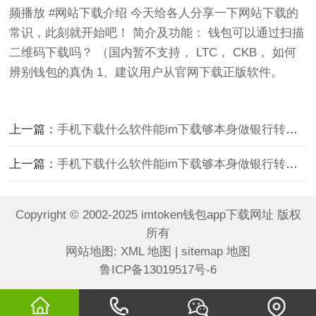
频播放 #网站下载介绍 今天给各人分享一下网站下载的
常识，此刻就开始吧！ 简介及功能： 钱包可以通过扫描
二维码下载吗？ （国内暂不支持， LTC， CKB， 如何
辨别钱包的真伪 1、建议用户从官网下载正版软件。
上一篇：
手机下载什么软件能im下载够本身做银行转账截图呀?
上一篇：
手机下载什么软件能im下载够本身做银行转账截图呀?
Copyright © 2002-2025 imtoken钱包app下载网址 版权
所有
网站地图:
XML 地图
|
sitemap 地图
鲁ICP备13019517号-6