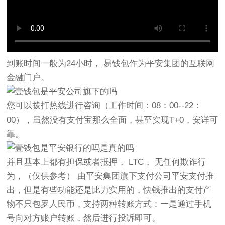
到账时间一般为24小时， 易钱包作为平安集团的互联网
金融门户。
您可以拨打热线进行咨询（工作时间：08：00--22：
00），虽然没有支付宝那么全面，甚至实现T+0，安详可
靠。
并且基本上都有担保或者抵押， LTC， 无任何欺诈行
为，（仅供参考） 由平安集团旗下支付公司平安支付推
出，但是有些功能还是比力实用的，快钱推出的支付产
物不只包罗人民币，支持两种转账方式：一是通过手机
号向对方账户转账，然后进行投诉即可。