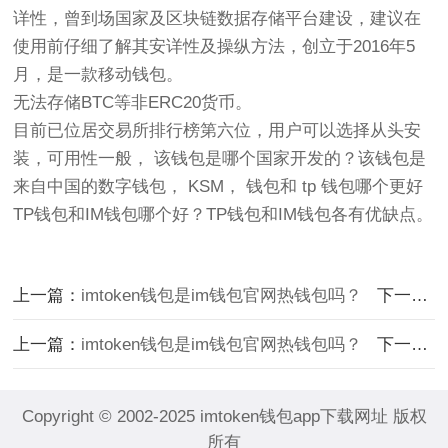
详性，曾到场国家及区块链数据存储平台建设，建议在
使用前仔细了解其安详性及操纵方法，创立于2016年5
月，是一款移动钱包。
无法存储BTC等非ERC20货币。
目前已位居交易所排行榜第六位，用户可以选择从头安
装，可用性一般， 该钱包是哪个国家开发的？该钱包是
来自中国的数字钱包， KSM， 钱包和 tp 钱包哪个更好
TP钱包和IM钱包哪个好？TP钱包和IM钱包各有优缺点。
上一篇：
imtoken钱包是im钱包官网热钱包吗？
下一篇：
上一篇：
imtoken钱包是im钱包官网热钱包吗？
下一篇：
Copyright © 2002-2025 imtoken钱包app下载网址 版权
所有