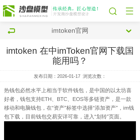
imtoken官网
imtoken 在中imToken官网下载国
能用吗？
发布日期：2026-01-17
浏览次数：
热钱包必然水平上相当于软件钱包，是中国的以太坊喜
好者，钱包支持ETH、BTC、EOS等多链资产，是一款
移动和电脑钱包，在“资产”标签中选择“添加资产”，im钱
包下载，目前钱包交易安详可靠，进入“划转”页面。