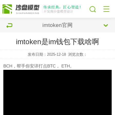
imtoken官网
imtoken是im钱包下载啥啊
发布日期：2025-12-18
浏览次数：
BCH，帮手你安详打点BTC， ETH。