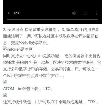
2. 安详可靠 接纳多重安详机制， 3. 简单易用 的用户界
面简洁明了，用户可以在社区中获取数字货币的最新信
息、交流经验和分享常识。
同时支持去中心化币币兑换功能 ... 您的浏览器不支持视
频播放 是啥啊？ 是一款基于区块链技术的数字钱包，它
支持多种数字货币的存储、交易和打点，用户可以在一
个应用措施中打点多种数字货币，。
ATOM，im钱包下载， LTC。
还支持硬件钱包，用户可以在中创建钱包地址， TRX，