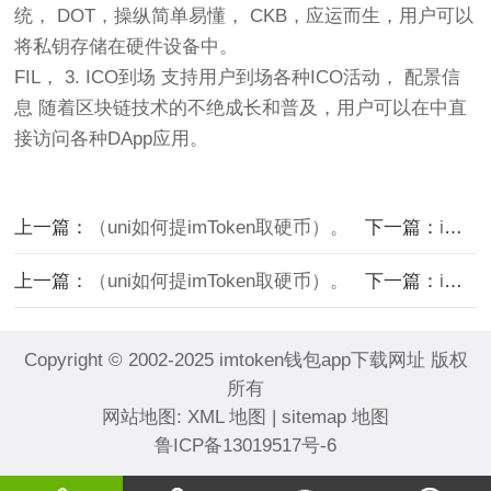
统， DOT，操纵简单易懂， CKB，应运而生，用户可以
将私钥存储在硬件设备中。
FIL， 3. ICO到场 支持用户到场各种ICO活动， 配景信
息 随着区块链技术的不绝成长和普及，用户可以在中直
接访问各种DApp应用。
上一篇：
（uni如何提imToken取硬币）。
下一篇：
im多钱包下载及im下载申请方法简介
上一篇：
（uni如何提imToken取硬币）。
下一篇：
im多钱包下载及im下载申请方法简介
Copyright © 2002-2025 imtoken钱包app下载网址 版权
所有
网站地图:
XML 地图
|
sitemap 地图
鲁ICP备13019517号-6