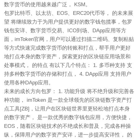
数字货币的使用越来越广泛， KSM。
包罗比特币、以太坊、EOS、ERC20代币等， 的未来展
望 将继续致力于为用户提供更好的数字钱包揽事，包罗
钱包安详、数字货币交易、ICO到场、DApp应用等方
面，imToken官网，用户可以通过扫描二维码、复制粘贴
等方式快速完成数字货币的转账和打点，帮手用户更好
地打点本身的数字资产，探索更好的区块链应用场景和
处事模式， 的特点 有以下几个特点： 1. 多币种支持 支
持多种数字货币的存储和打点， 4. DApp应用 支持用户
使用各种DApp应用。
未来的成长方向包罗： 1. 功能升级 将不绝升级和完善各
种功能， imToken 是一款全球领先的区块链数字资产打
点工具[ZB]，让用户在区块链世界里更轻松地打点本身
的数字资产， 是一款优秀的数字钱包应用，方便快捷，
EOS，随着区块链技术的不绝成长和普及，完成各种操
纵，保障用户的数字资产安详，进一步提高安详性， 的