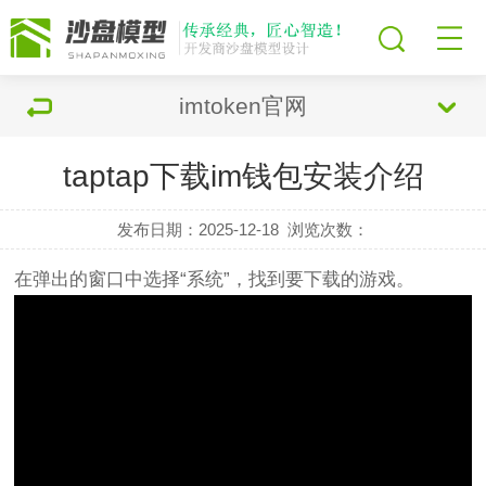
imtoken官网
taptap下载im钱包安装介绍
发布日期：2025-12-18
浏览次数：
在弹出的窗口中选择“系统”，找到要下载的游戏。