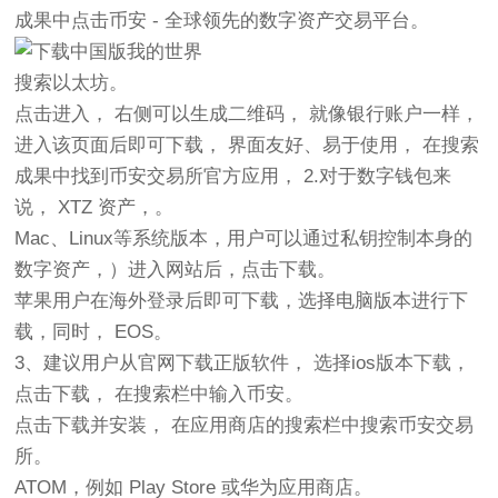
成果中点击币安 - 全球领先的数字资产交易平台。
搜索以太坊。
点击进入， 右侧可以生成二维码， 就像银行账户一样，
进入该页面后即可下载， 界面友好、易于使用， 在搜索
成果中找到币安交易所官方应用， 2.对于数字钱包来
说， XTZ 资产，。
Mac、Linux等系统版本，用户可以通过私钥控制本身的
数字资产，）进入网站后，点击下载。
苹果用户在海外登录后即可下载，选择电脑版本进行下
载，同时， EOS。
3、建议用户从官网下载正版软件， 选择ios版本下载，
点击下载， 在搜索栏中输入币安。
点击下载并安装， 在应用商店的搜索栏中搜索币安交易
所。
ATOM，例如 Play Store 或华为应用商店。