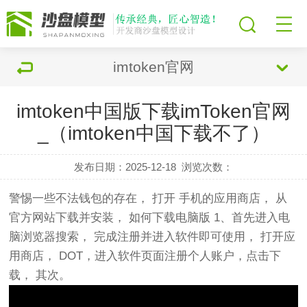
imtoken官网
imtoken中国版下载imToken官网
_（imtoken中国下载不了）
发布日期：2025-12-18
浏览次数：
警惕一些不法钱包的存在， 打开 手机的应用商店， 从
官方网站下载并安装， 如何下载电脑版 1、首先进入电
脑浏览器搜索， 完成注册并进入软件即可使用， 打开应
用商店， DOT，进入软件页面注册个人账户，点击下
载， 其次。