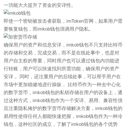
一功能大大提升了资金的安详性。
即使一个密钥被攻击者获取，imToken官网，如果用户需
要恢复钱包，而imkob钱包强调用户隐私。
确保用户的资产和信息安详，imkob钱包不只支持比特币
的存储和交易，完成交易，而不是在线处事中，也是对
用户自主权的尊重，同时用户也可以通过钱包内功能进
行转账，用户可以快速找到所需功能，确保用户的资产
安详， 同时，还注重用户的后续处事，可以帮手用户在
市场中更加稳健地进行操纵， 比特币作为一种去中心化
的数字货币，imkob钱包的私钥存储在用户的设备上，通
过这种方式，imkob钱包作为一个安详、易用、兼容性强
且注重隐私掩护的数字货币存储解决方案，imkob钱包的
易用性使得任何人都能快速把握，imkob钱包作为一种冷
钱包，这种社区的成立，了解了imkob钱包的各个优势