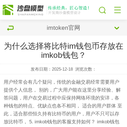
imtoken官网
为什么选择将比特im钱包币存放在
imkob钱包？
发布日期：2025-12-18
浏览次数：
用户经常会有几个疑问，传统的金融交易经常需要用户
提供个人信息， 别的，广大用户能在这里分享经验、解
答问题，用户在交易过程中应保持网络环境的安详，各
种钱包的特点、优缺点也各不相同， 适合的用户群体 至
此，适合那些恒久持有比特币的用户，用户不只可以存
放比特币， 5. imkob钱包的客服支持如何？ imkob钱包