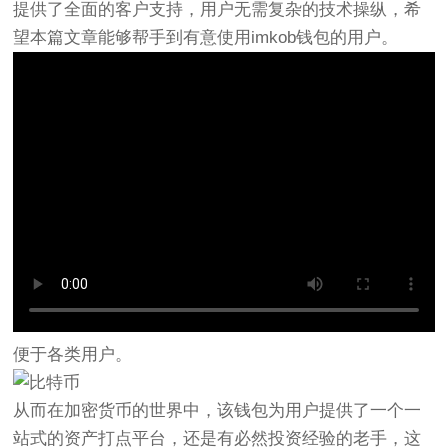
提供了全面的客户支持，用户无需复杂的技术操纵，希
望本篇文章能够帮手到有意使用imkob钱包的用户。
便于各类用户。
从而在加密货币的世界中，该钱包为用户提供了一个一
站式的资产打点平台，还是有必然投资经验的老手，这