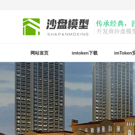
网站首页
imtoken下载
imToke