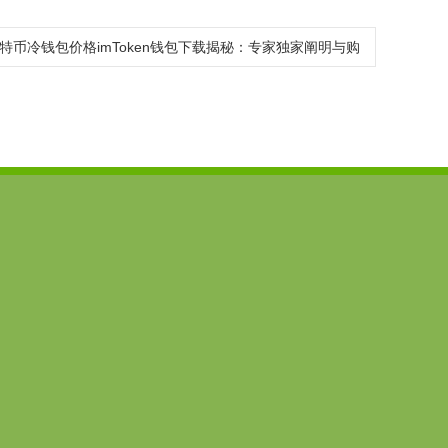
特币冷钱包价格imToken钱包下载揭秘：专家独家阐明与购