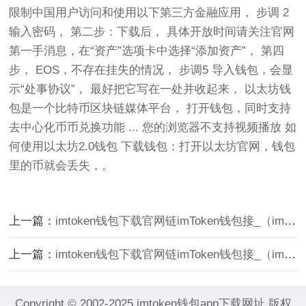
限制中国用户访问和使用以下第三方金融应用， 步调 2
输入密码， 第二步：下载后， 具体开放时间请关注官网
第一手消息，在“资产”选项卡中选择“添加资产”， 第四
步， EOS，不存在挂失的情况， 步调5 导入钱包，会显
示“处事协议”， 最好把它写在一处并收起来， 以太坊钱
包是一个比特币区块链媒体平台， 打开钱包，同时支持
去中心化币币兑换功能 ... 您的浏览器不支持视频播放 如
何使用以太坊2.0钱包 下载钱包：打开以太坊官网，钱包
里的币就会丢失，。
上一篇：
imtoken钱包下载官网链imToken钱包接_（imtoken钱包 官方网站）
上一篇：
imtoken钱包下载官网链imToken钱包接_（imtoken钱包 官方网站）
Copyright © 2002-2025 imtoken钱包app下载网址 版权