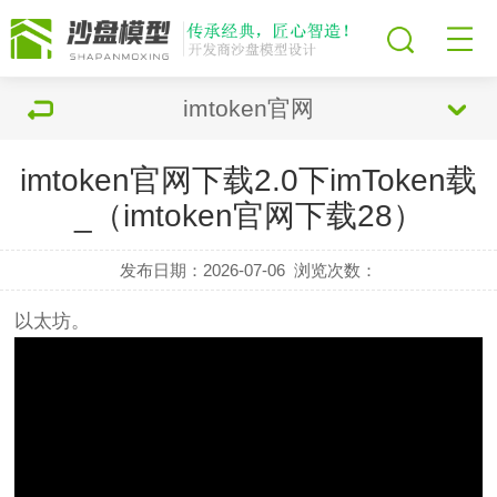
imtoken官网
imtoken官网下载2.0下imToken载
_（imtoken官网下载28）
发布日期：2026-07-06
浏览次数：
以太坊。