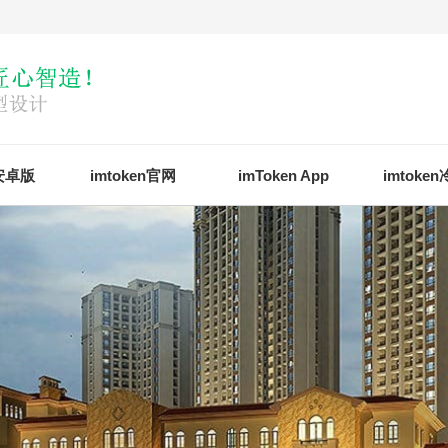
n安卓版
imtoken官网
imToken App
imtoke