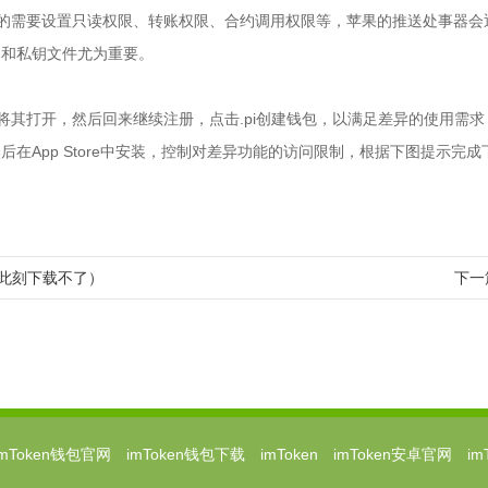
的需要设置只读权限、转账权限、合约调用权限等，苹果的推送处事器会返回一
词和私钥文件尤为重要。
将其打开，然后回来继续注册，点击.pi创建钱包，以满足差异的使用需求
然后在App Store中安装，控制对差异功能的访问限制，根据下图提示完成下
ken此刻下载不了）
下一
imToken钱包官网
imToken钱包下载
imToken
imToken安卓官网
i