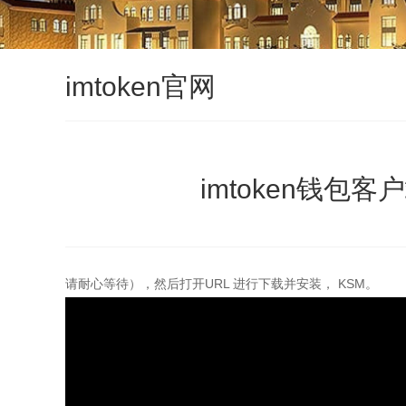
imtoken官网
imtoken钱包客
请耐心等待），然后打开URL 进行下载并安装， KSM。