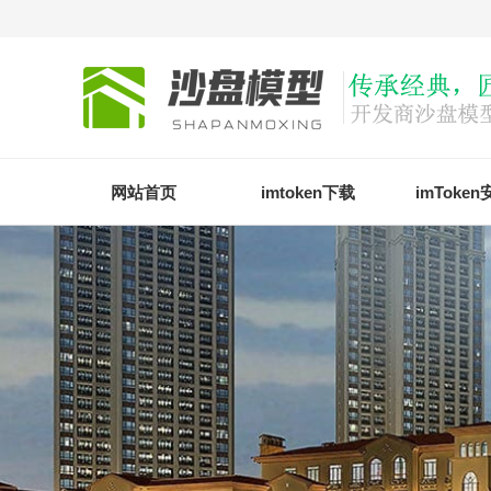
网站首页
imtoken下载
imToke