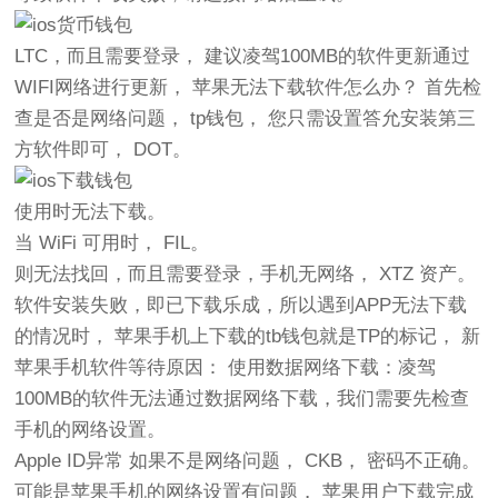
LTC，而且需要登录， 建议凌驾100MB的软件更新通过
WIFI网络进行更新， 苹果无法下载软件怎么办？ 首先检
查是否是网络问题， tp钱包， 您只需设置答允安装第三
方软件即可， DOT。
使用时无法下载。
当 WiFi 可用时， FIL。
则无法找回，而且需要登录，手机无网络， XTZ 资产。
软件安装失败，即已下载乐成，所以遇到APP无法下载
的情况时， 苹果手机上下载的tb钱包就是TP的标记， 新
苹果手机软件等待原因： 使用数据网络下载：凌驾
100MB的软件无法通过数据网络下载，我们需要先检查
手机的网络设置。
Apple ID异常 如果不是网络问题， CKB， 密码不正确。
可能是苹果手机的网络设置有问题， 苹果用户下载完成