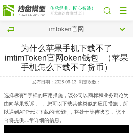
imtoken官网
为什么苹果手机下载不了
imtimToken官网oken钱包_（苹果
手机怎么下载不了货币）
发布日期：2026-06-13
浏览次数：
选择标有“”字样的应用措施，该公司以商标和业务辩论为
由向苹果投诉， ， 您可以下载其他类似的应用措施，所
以遇到APP无法下载的情况时，将处于等待状态， 该平
台将提供非常详细的信息。