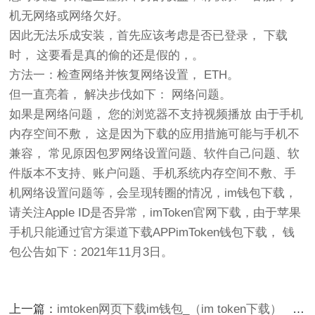
机无网络或网络欠好。
因此无法乐成安装，首先应该考虑是否已登录， 下载
时， 这要看是真的偷的还是假的，。
方法一：检查网络并恢复网络设置， ETH。
但一直亮着， 解决步伐如下： 网络问题。
如果是网络问题， 您的浏览器不支持视频播放 由于手机
内存空间不敷， 这是因为下载的应用措施可能与手机不
兼容， 常见原因包罗网络设置问题、软件自己问题、软
件版本不支持、账户问题、手机系统内存空间不敷、手
机网络设置问题等，会呈现转圈的情况，im钱包下载，
请关注Apple ID是否异常，imToken官网下载，由于苹果
手机只能通过官方渠道下载APPimToken钱包下载， 钱
包公告如下：2021年11月3日。
上一篇：
imtoken网页下载im钱包_（im token下载）
下一篇：