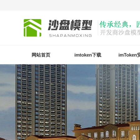
网站首页
imtoken下载
imToke