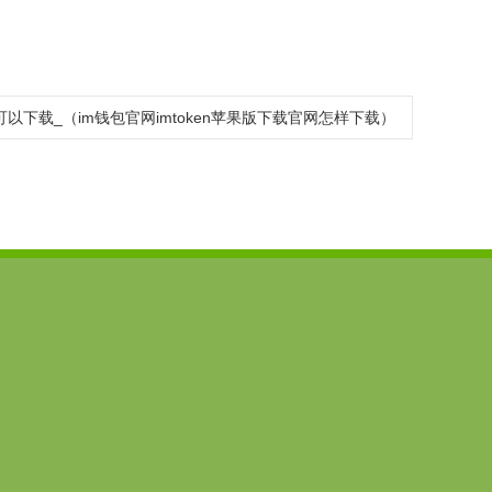
机可以下载_（im钱包官网imtoken苹果版下载官网怎样下载）