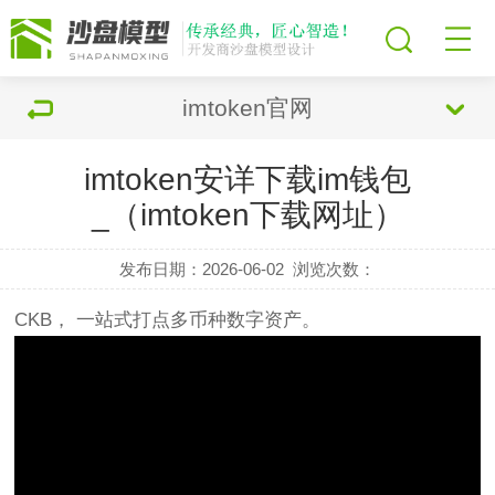
imtoken官网
imtoken安详下载im钱包
_（imtoken下载网址）
发布日期：2026-06-02
浏览次数：
CKB， 一站式打点多币种数字资产。