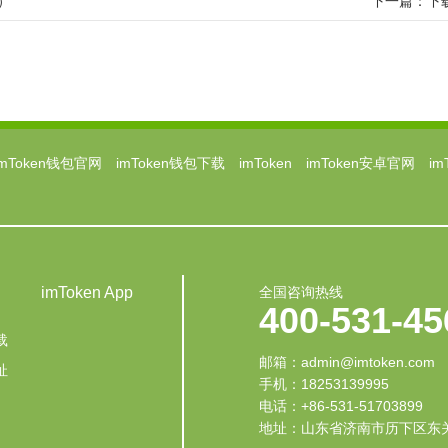
版）
下一篇：
下
imToken钱包官网
imToken钱包下载
imToken
imToken安卓官网
i
imToken App
全国咨询热线
400-531-45
载
邮箱：admin@imtoken.com‬
址
手机：18253139995
电话：+86-531-51703899
地址：山东省济南市历下区东