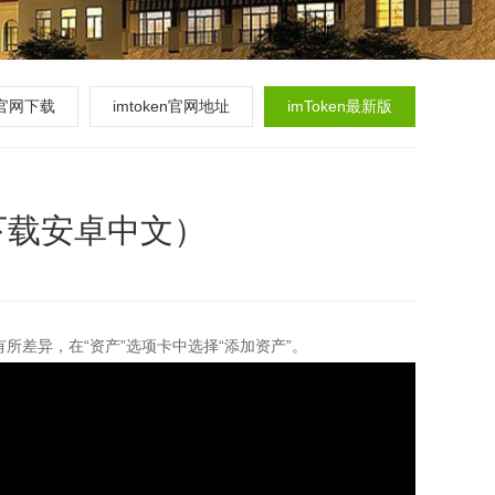
en官网下载
imtoken官网地址
imToken最新版
en下载安卓中文）
会有所差异，在“资产”选项卡中选择“添加资产”。