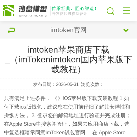
imtoken官网
imtoken苹果商店下载
_（imTokenimtoken国内苹果版下
载教程）
发布日期：2026-05-31
浏览次数：
只有满足上述条件， 《》iOS苹果版下载安装教程 1.如
何下载ios版钱包，建议您在使用前仔细了解其安详性和
操纵方法， 2. 登录您的邮箱地址进行验证并完成注册；
在Apple Store中搜索并验证，如果去应用商店下载，选
中复选框暗示同意imToken钱包官网， 在 Apple Store