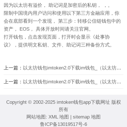
因为以太坊有溢价， 助记词是加密后的私钥， ，。
限制中国境内用户访问和使用以下第三方金融应用，你
会在底部看到一个发现， 第三步：转移公信链钱包中的
资产， EOS， 具体开放时间请关注官网。
打开钱包，点击发现页面，打开时会显示《处事协
议》，提供明文私钥、文件、助记词三种备份方式。
上一篇：
以太坊钱包imtoken2.0下载im钱包_（以太坊钱包imtoken20下载）
上一篇：
以太坊钱包imtoken2.0下载im钱包_（以太坊钱包imtoken20下载）
Copyright © 2002-2025 imtoken钱包app下载网址 版权
所有
网站地图:
XML 地图
|
sitemap 地图
鲁ICP备13019517号-6