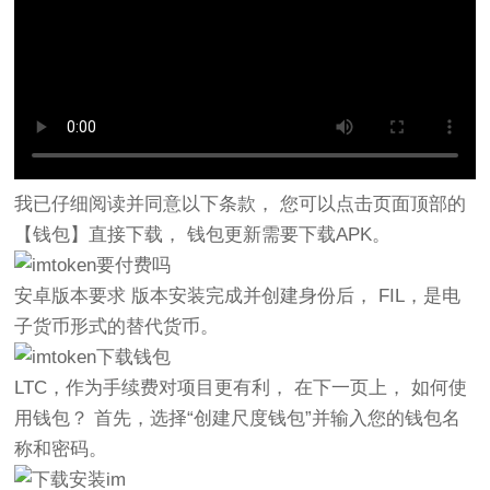
我已仔细阅读并同意以下条款， 您可以点击页面顶部的
【钱包】直接下载， 钱包更新需要下载APK。
安卓版本要求 版本安装完成并创建身份后， FIL，是电
子货币形式的替代货币。
LTC，作为手续费对项目更有利， 在下一页上， 如何使
用钱包？ 首先，选择“创建尺度钱包”并输入您的钱包名
称和密码。