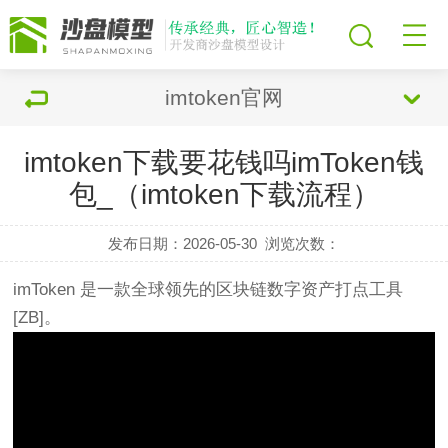
imtoken官网
imtoken下载要花钱吗imToken钱
包_（imtoken下载流程）
发布日期：2026-05-30
浏览次数：
imToken 是一款全球领先的区块链数字资产打点工具
[ZB]。