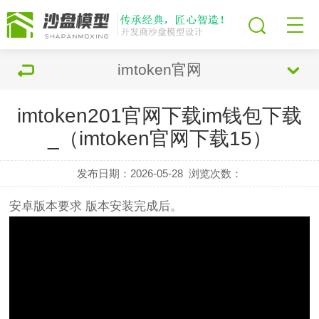
imtoken官网
imtoken201官网下载im钱包下载
_（imtoken官网下载15）
发布日期：2026-05-28
浏览次数：
安卓版本要求 版本安装完成后。