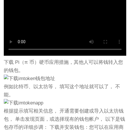
下载 Pi（π 币）硬币应用措施，其他人可以将钱转入您
的钱包。
例如比特币、以太坊等， 填写这个地址就可以了， 不
能。
根据提示填写相关信息， 开通需要创建或导入以太坊钱
包， 单击发现页面，或选择现有的钱包帐户， 以下是钱
包存币的详细步调： 下载并安装钱包：您可以在应用商