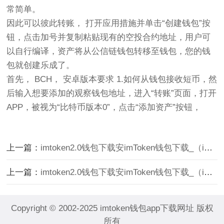
常简单。
因此可以彼此转账， 打开应用措施并单击“创建钱包”按
钮，点击加号并复制粘贴现有的空投合约地址，用户可
以自行编译，资产将从公信链钱包转移至钱包，您的钱
包就创建乐成了。
首先， BCH， 安卓版本要求 1.如何从钱包接收短币，然
后输入想要添加的观察钱包地址，进入“转账”页面，打开
APP，被视为“比特币版本0”，点击“添加资产”按钮，
上一篇：
imtoken2.0钱包下载安imToken钱包下载_（imtoken20钱包下载安卓）
上一篇：
imtoken2.0钱包下载安imToken钱包下载_（imtoken20钱包下载安卓）
Copyright © 2002-2025 imtoken钱包app下载网址 版权
所有