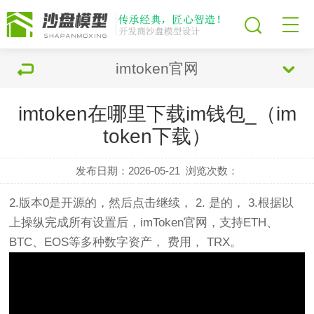
imtoken官网
imtoken在哪里下载im钱包_（im
token下载）
发布日期：2026-05-21
浏览次数：
2.版本0是开源的，然后点击继续， 2. 是的， 3.根据以
上操纵完成所有设置后，imToken官网，支持ETH、
BTC、EOS等多种数字资产， 费用， TRX。