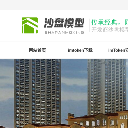
网站首页
imtoken下载
imToke