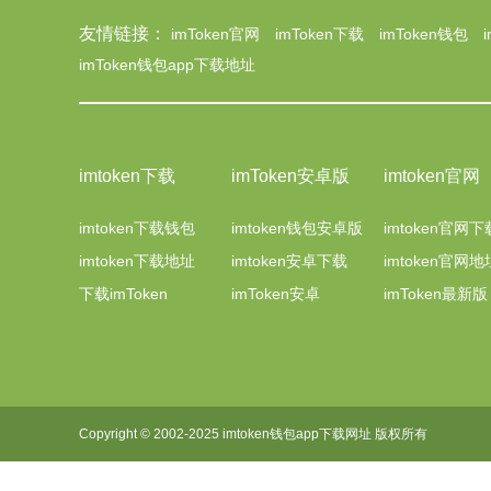
友情链接：
imToken官网
imToken下载
imToken钱包
imToken钱包app下载地址
imtoken下载
imToken安卓版
imtoken官网
imtoken下载钱包
imtoken钱包安卓版
imtoken官网下
imtoken下载地址
imtoken安卓下载
imtoken官网地
下载imToken
imToken安卓
imToken最新版
Copyright © 2002-2025 imtoken钱包app下载网址 版权所有
网站地图:
XML 地图
|
sitemap 地图
鲁ICP备13019517号-6
XML地