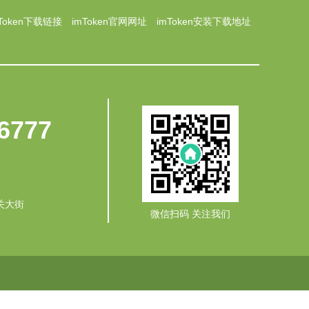
mToken下载链接
imToken官网网址
imToken安装下载地址
6777
关大街
微信扫码 关注我们