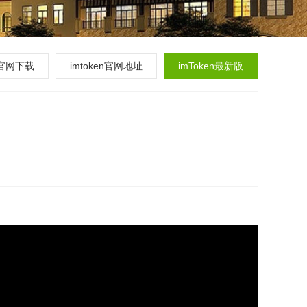
en官网下载
imtoken官网地址
imToken最新版