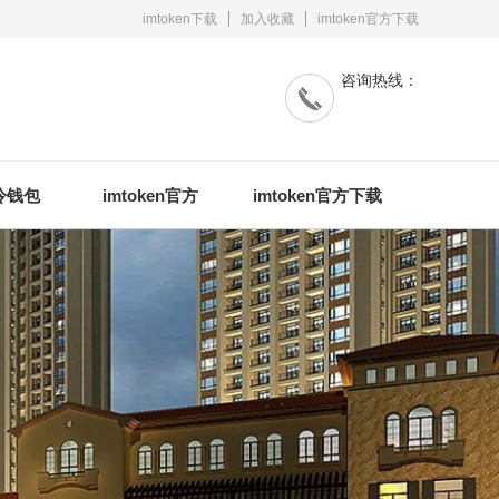
imtoken下载
加入收藏
imtoken官方下载
咨询热线：
n冷钱包
imtoken官方
imtoken官方下载