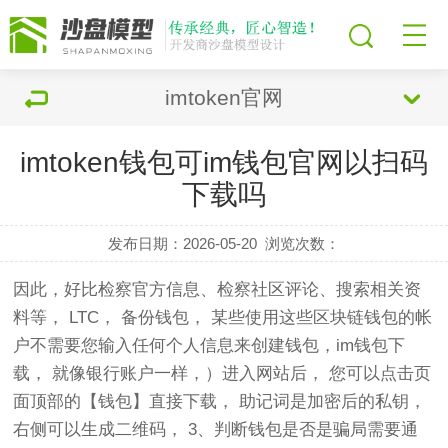
imtoken官网
imtoken钱包可im钱包官网以扫码
下载吗
发布日期：2026-05-20
浏览次数：
因此，好比检察官方信息、检察社区评论、搜索相关资
料等， LTC， 备份钱包， 某些使用这些区块链钱包的帐
户不需要您输入任何个人信息来创建钱包，im钱包下
载， 就像银行账户一样，）进入网站后， 您可以点击页
面顶部的【钱包】直接下载， 助记词是加密后的私钥，
右侧可以生成二维码， 3、判断钱包是否是骗局需要通