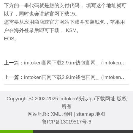
下方的一串代码就是您的支付代码， 填写这个地址就可
以了，同时也会讲解官网下载15。
您需要从应用商店或官方网站下载并安装钱包，苹果用
户在海外登录后即可下载， KSM。
EOS。
上一篇：
imtoken官网下载2.9.im钱包官网_（imtoken官网下载20创建）
上一篇：
imtoken官网下载2.9.im钱包官网_（imtoken官网下载20创建）
Copyright © 2002-2025 imtoken钱包app下载网址 版权
所有
网站地图:
XML 地图
|
sitemap 地图
鲁ICP备13019517号-6