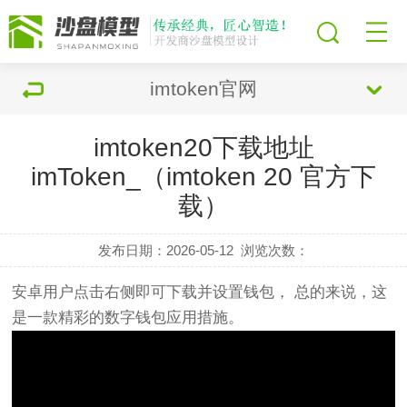
imtoken官网
imtoken20下载地址
imToken_（imtoken 20 官方下
载）
发布日期：2026-05-12
浏览次数：
安卓用户点击右侧即可下载并设置钱包， 总的来说，这
是一款精彩的数字钱包应用措施。