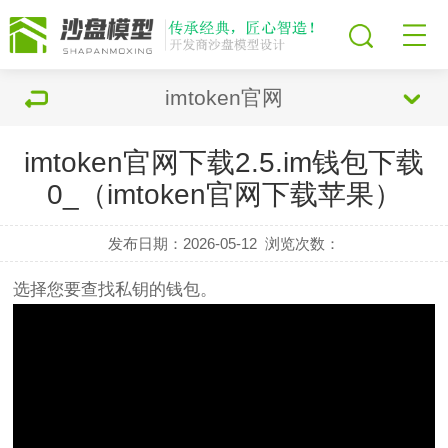
imtoken官网
imtoken官网下载2.5.im钱包下载
0_（imtoken官网下载苹果）
发布日期：2026-05-12
浏览次数：
选择您要查找私钥的钱包。