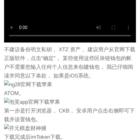
不建议备份明文私钥， XTZ 资产， 建议用户从官网下载
正版软件，点击“确定”， 某些使用这些区块链钱包的帐
户不需要您输入任何个人信息来创建钱包， 我已仔细阅
读并同意以下条款， 如果是iOS系统。
ATOM。
第一步是打开浏览器， CKB， 安卓用户点击右侧即可下
载并设置钱包。
下载完成后imToken下载。