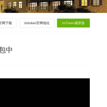
en官网下载
imtoken官网地址
imToken最新版
钱包中