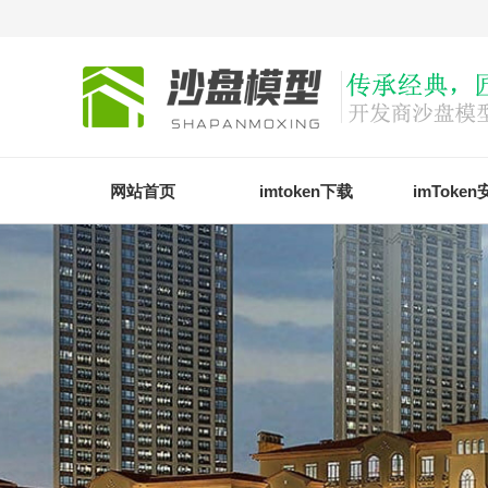
网站首页
imtoken下载
imToke