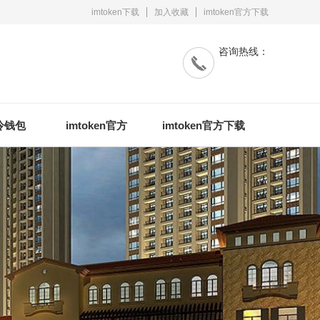
imtoken下载
加入收藏
imtoken官方下载
咨询热线：
n冷钱包
imtoken官方
imtoken官方下载