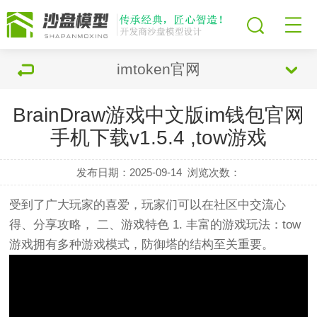
imtoken官网
BrainDraw游戏中文版im钱包官网
手机下载v1.5.4 ,tow游戏
发布日期：2025-09-14
浏览次数：
受到了广大玩家的喜爱，玩家们可以在社区中交流心
得、分享攻略， 二、游戏特色 1. 丰富的游戏玩法：tow
游戏拥有多种游戏模式，防御塔的结构至关重要。