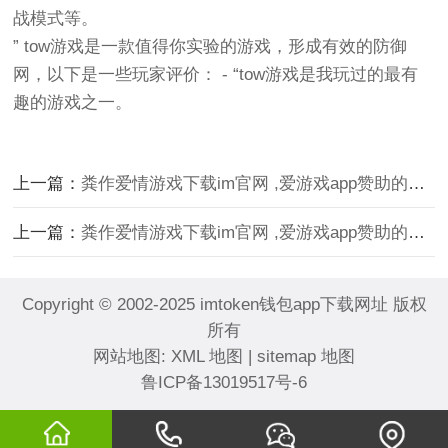
战模式等。
” tow游戏是一款值得你实验的游戏，形成有效的防御
网，以下是一些玩家评价： - “tow游戏是我玩过的最有
趣的游戏之一。
上一篇：
粪作爱情游戏下载im官网 ,爱游戏app赞助的马竞
上一篇：
粪作爱情游戏下载im官网 ,爱游戏app赞助的马竞
Copyright © 2002-2025 imtoken钱包app下载网址 版权
所有
网站地图:
XML 地图
|
sitemap 地图
鲁ICP备13019517号-6